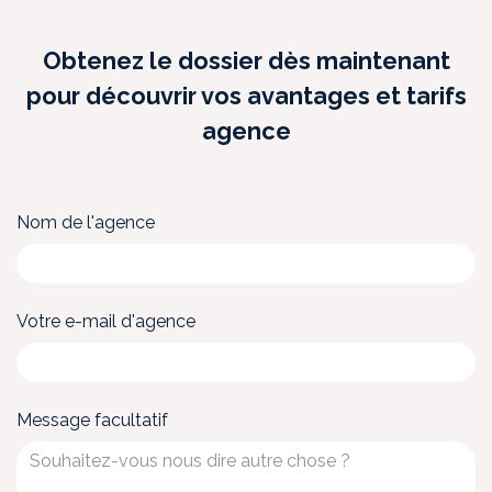
Obtenez le dossier dès maintenant
pour découvrir vos avantages et tarifs
agence
Nom de l'agence
Votre e-mail d'agence
Message facultatif