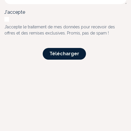
J'accepte
J’accepte le traitement de mes données pour recevoir des
offres et des remises exclusives. Promis, pas de spam !
Téléchar​​​​ger