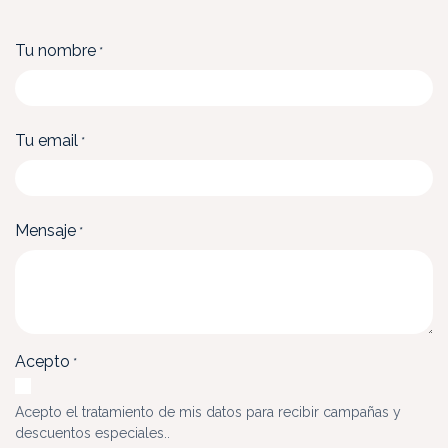
Tu nombre
*
Tu email
*
Mensaje
*
Acepto
*
Acepto el tratamiento de mis datos para recibir campañas y
descuentos especiales..