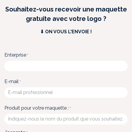
Souhaitez-vous recevoir une maquette
gratuite avec votre logo ?
⬇︎ ON VOUS L'ENVOIE !
Enterprise
*
E-mail
*
Produit pour votre maquette :
*