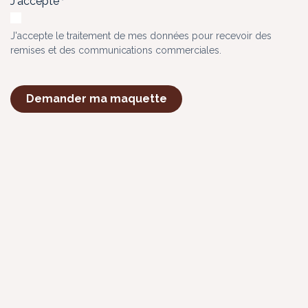
J'accepte
*
J'accepte le traitement de mes données pour recevoir des
remises et des communications commerciales.
Demander ma maquette