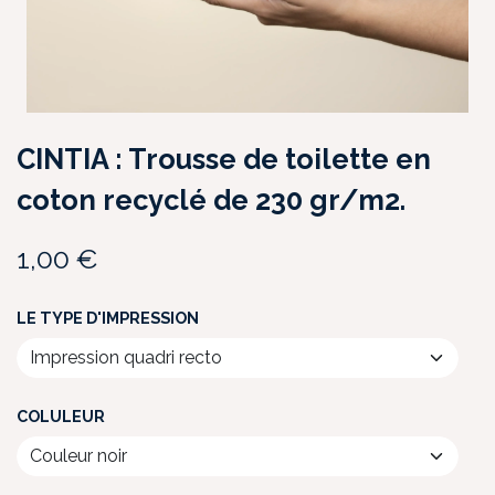
CINTIA : Trousse de toilette en
coton recyclé de 230 gr/m2.
1,00
€
LE TYPE D'IMPRESSION
COLULEUR