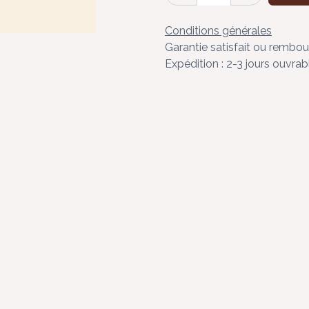
Conditions générales
Garantie satisfait ou rembou
Expédition : 2-3 jours ouvrab