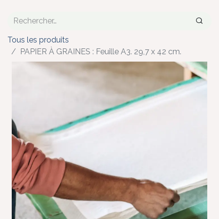
Tous les produits
PAPIER À GRAINES : Feuille A3. 29,7 x 42 cm.