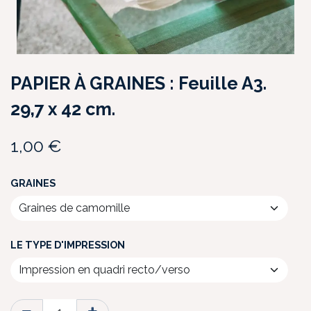
PAPIER À GRAINES : Feuille A3.
29,7 x 42 cm.
1,00
€
GRAINES
LE TYPE D'IMPRESSION