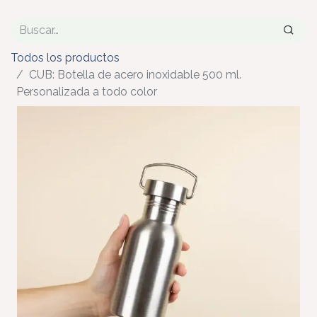
Todos los productos
CUB: Botella de acero inoxidable 500 ml.
Personalizada a todo color