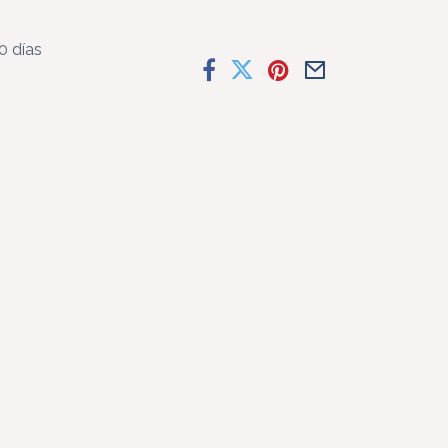
0 días