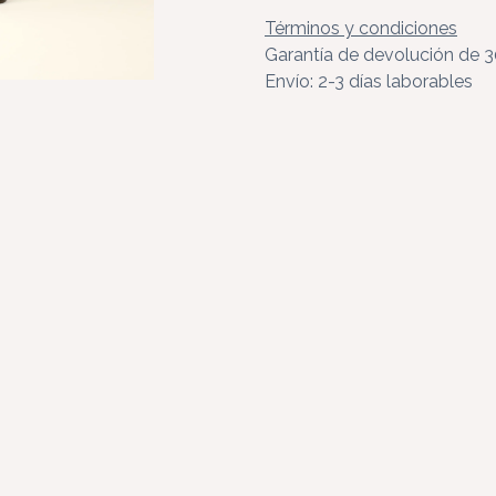
Términos y condiciones
Garantía de devolución de 3
Envío: 2-3 días laborables