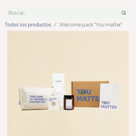
Todos los productos
Welcome pack "You matter"