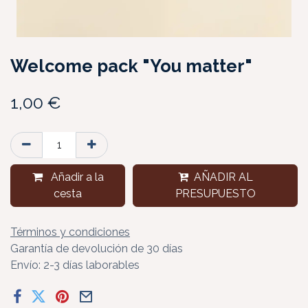
Welcome pack "You matter"
1,00
€
Añadir a la
AÑADIR AL
cesta
PRESUPUESTO
Términos y condiciones
Garantía de devolución de 30 días
Envío: 2-3 días laborables