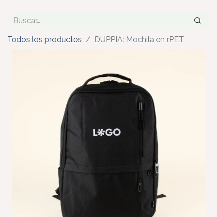
Todos los productos
DUPPIA: Mochila en rPET