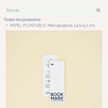
Todos los productos
PAPEL PLANTABLE: Marcapaginas. 14,5×5,2 cm.