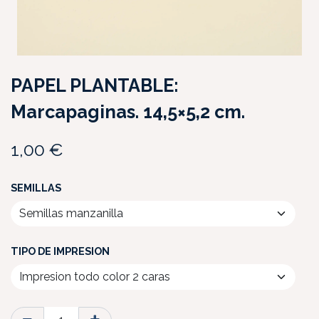
PAPEL PLANTABLE:
Marcapaginas. 14,5×5,2 cm.
1,00
€
SEMILLAS
TIPO DE IMPRESION