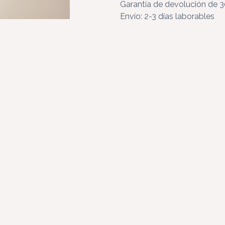
Garantía de devolución de 3
Envío: 2-3 días laborables