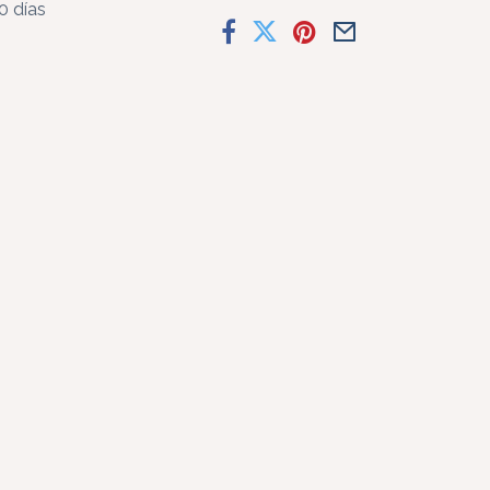
0 días