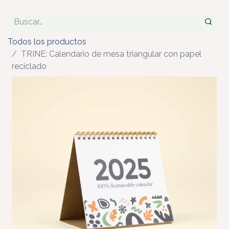
Todos los productos
TRINE: Calendario de mesa triangular con papel
reciclado